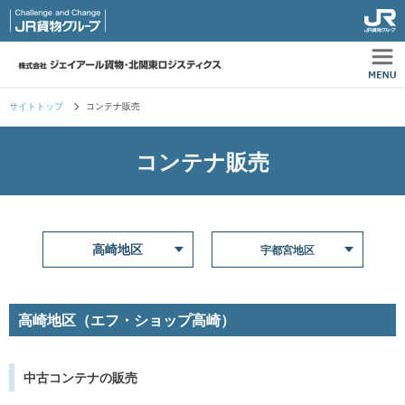
サイトトップ
コンテナ販売
コンテナ販売
高崎地区
宇都宮地区
高崎地区（エフ・ショップ高崎）
中古コンテナの販売