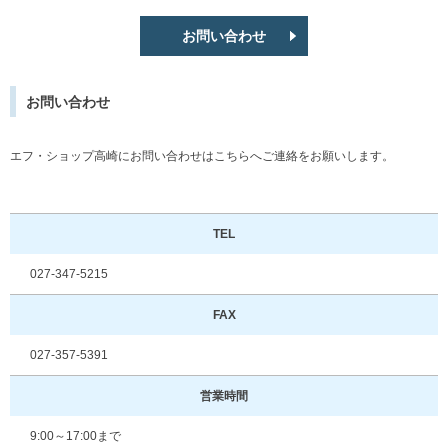
お問い合わせ
お問い合わせ
エフ・ショップ高崎にお問い合わせはこちらへご連絡をお願いします。
TEL
027‐347‐5215
FAX
027-357-5391
営業時間
9:00～17:00まで