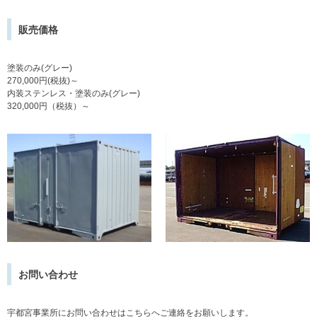
販売価格
塗装のみ(グレー)
270,000円(税抜)～
内装ステンレス・塗装のみ(グレー)
320,000円（税抜）～
お問い合わせ
宇都宮事業所にお問い合わせはこちらへご連絡をお願いします。