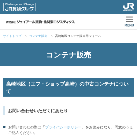
サイトトップ
コンテナ販売
高崎地区コンテナ販売用フォーム
コンテナ販売
高崎地区（エフ・ショップ高崎）の中古コンテナについ
て
お問い合わせいただくにあたり
お問い合わせの際は「
プライバシーポリシー
」をお読みになり、同意のうえ
ご記入ください。