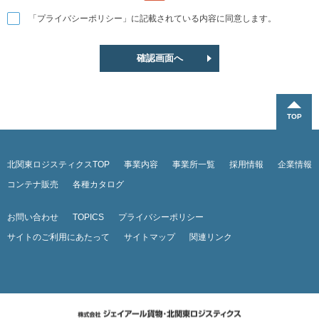
「プライバシーポリシー」に記載されている内容に同意します。
北関東ロジスティクスTOP
事業内容
事業所一覧
採用情報
企業情報
コンテナ販売
各種カタログ
お問い合わせ
TOPICS
プライバシーポリシー
サイトのご利用にあたって
サイトマップ
関連リンク