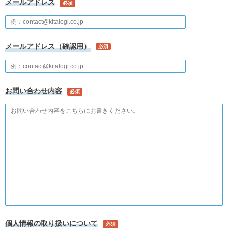
メールアドレス
必須
メールアドレス（確認用）
必須
お問い合わせ内容
必須
個人情報の取り扱いについて
必須