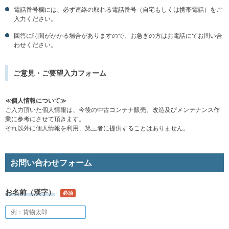
電話番号欄には、必ず連絡の取れる電話番号（自宅もしくは携帯電話）をご
入力ください。
回答に時間がかかる場合がありますので、お急ぎの方はお電話にてお問い合
わせください。
ご意見・ご要望入力フォーム
≪個人情報について≫
ご入力頂いた個人情報は、今後の中古コンテナ販売、改造及びメンテナンス作
業に参考にさせて頂きます。
それ以外に個人情報を利用、第三者に提供することはありません。
お問い合わせフォーム
お名前（漢字）
必須